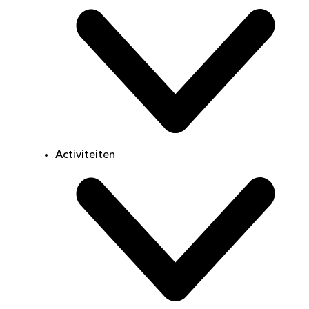
Activiteiten