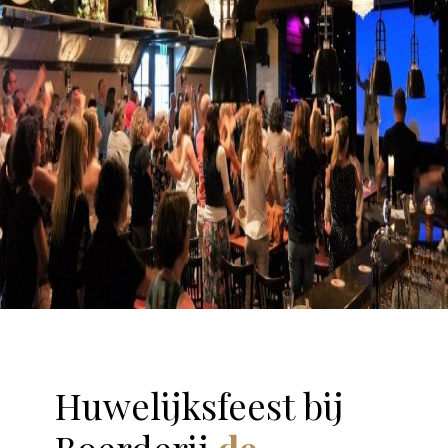
Huwelijksfeest bij