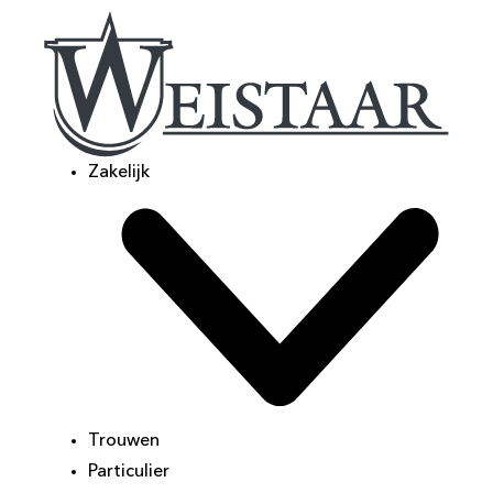
Zakelijk
Trouwen
Particulier