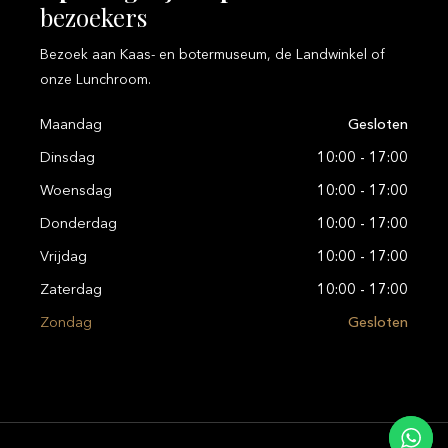
bezoekers
Bezoek aan Kaas- en botermuseum, de Landwinkel of
onze Lunchroom.
Maandag
Gesloten
Dinsdag
10:00 - 17:00
Woensdag
10:00 - 17:00
Donderdag
10:00 - 17:00
Vrijdag
10:00 - 17:00
Zaterdag
10:00 - 17:00
Zondag
Gesloten