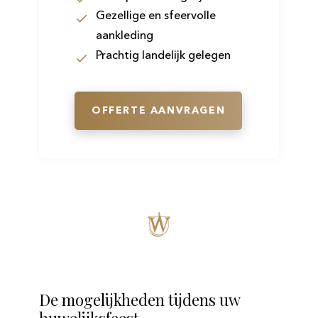
Gezellige en sfeervolle
aankleding
Prachtig landelijk gelegen
OFFERTE AANVRAGEN
De mogelijkheden tijdens uw
huwelijksfeest