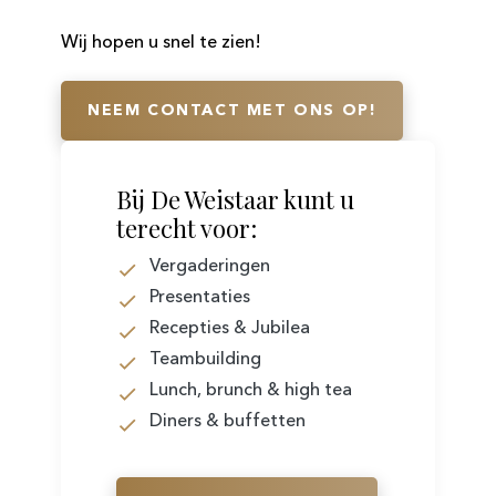
​Wij hopen u snel te zien!
NEEM CONTACT MET ONS OP!
​Bij De Weistaar kunt u
terecht voor:
Vergaderingen
Presentaties
Recepties & Jubilea
Teambuilding
Lunch, brunch & high tea
Diners & buffetten