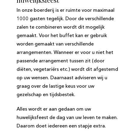
In onze boerderij is er ruimte voor maximaal
1000 gasten tegelijk. Door de verschillende
zalen te combineren wordt dit mogelijk
gemaakt. Voor het buffet kan er gebruik
worden gemaakt van verschillende
arrangementen. Wanneer er voor u niet het
passende arrangement tussen zit (door
diëten, vegetariërs etc.) wordt dit afgestemd
op uw wensen. Daarnaast adviseren wij u
graag over de lastige keus voor uw
gezelschap en tijdsbestek.
Alles wordt er aan gedaan om uw
huwelijksfeest de dag van uw leven te maken.
Daarom doet iedereen een stapje extra.