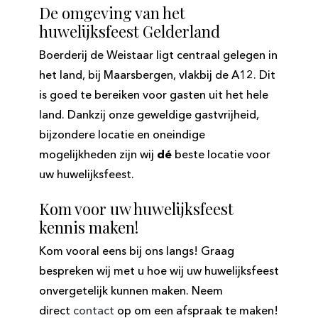
De omgeving van het
huwelijksfeest Gelderland
Boerderij de Weistaar ligt centraal gelegen in
het land, bij Maarsbergen, vlakbij de A12. Dit
is goed te bereiken voor gasten uit het hele
land. Dankzij onze geweldige gastvrijheid,
bijzondere locatie en oneindige
mogelijkheden zijn wij
dé
beste locatie voor
uw huwelijksfeest.
Kom voor uw huwelijksfeest
kennis maken!
Kom vooral eens bij ons langs! Graag
bespreken wij met u hoe wij uw huwelijksfeest
onvergetelijk kunnen maken. Neem
direct
contact
op om een afspraak te maken!