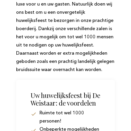
luxe voor u en uw gasten. Natuurlijk doen wij
ons best om u een onvergetelijk
huwelijksfeest te bezorgen in onze prachtige
boerderij. Dankzij onze verschillende zalen is
het voor u mogelijk om tot wel 1000 mensen
uit te nodigen op uw huwelijksfeest.
Daarnaast worden er extra mogelijkheden
geboden zoals een prachtig landelijk gelegen
bruidssuite waar overnacht kan worden.
Uw huwelijksfeest bij De
Weistaar: de voordelen
Ruimte tot wel 1000
personen!
Onbeperkte mogelijkheden