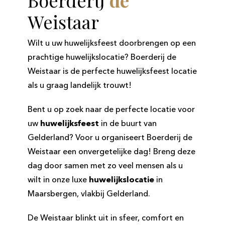
Boerderij
de
Weistaar
Wilt u uw huwelijksfeest doorbrengen op een
prachtige huwelijkslocatie? Boerderij de
Weistaar is de perfecte huwelijksfeest locatie
als u graag landelijk trouwt!
Bent u op zoek naar de perfecte
locatie voor
uw
huwelijksfeest
in de buurt van
Gelderland? Voor u organiseert Boerderij de
Weistaar een onvergetelijke dag! Breng deze
dag door samen met zo veel mensen als u
wilt in onze luxe
huwelijkslocatie
in
Maarsbergen, vlakbij Gelderland.
De Weistaar blinkt uit in sfeer, comfort en