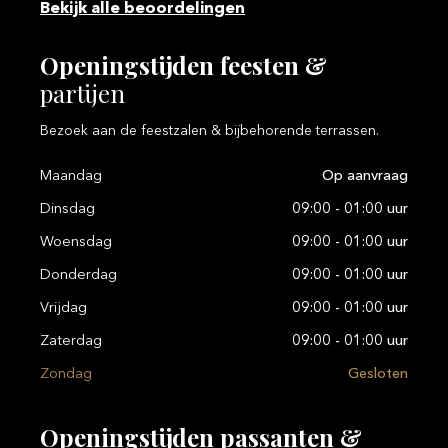
Bekijk alle beoordelingen
Openingstijden
feesten
&
partijen
Bezoek aan de feestzalen & bijbehorende terrassen.
Maandag
Op aanvraag
Dinsdag
09:00 - 01:00 uur
Woensdag
09:00 - 01:00 uur
Donderdag
09:00 - 01:00 uur
Vrijdag
09:00 - 01:00 uur
Zaterdag
09:00 - 01:00 uur
Zondag
Gesloten
Openingstijden
passanten
&