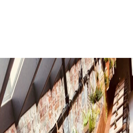
Feesten en partijen