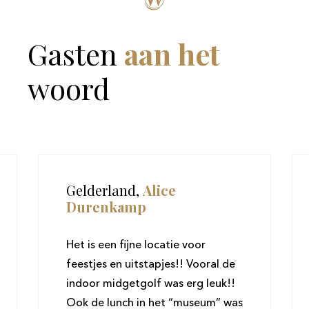
Gasten
aan
het
woord
Gelderland,
Alice
Durenkamp
Het is een fijne locatie voor
feestjes en uitstapjes!! Vooral de
indoor midgetgolf was erg leuk!!
Ook de lunch in het “museum” was