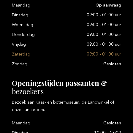
Maandag
Op aanvraag
Dinsdag
09:00 - 01:00 uur
Woensdag
09:00 - 01:00 uur
Donderdag
09:00 - 01:00 uur
Vrijdag
09:00 - 01:00 uur
Zaterdag
09:00 - 01:00 uur
Zondag
Gesloten
Openingstijden
passanten
&
bezoekers
Bezoek aan Kaas- en botermuseum, de Landwinkel of
onze Lunchroom.
Maandag
Gesloten