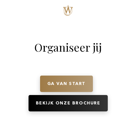
Organiseer jij
GA VAN START
BEKIJK ONZE BROCHURE