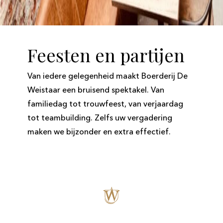
Feesten en partijen
Van iedere gelegenheid maakt Boerderij De
Weistaar een bruisend spektakel. Van
familiedag tot trouwfeest, van verjaardag
tot teambuilding. Zelfs uw vergadering
maken we bijzonder en extra effectief.