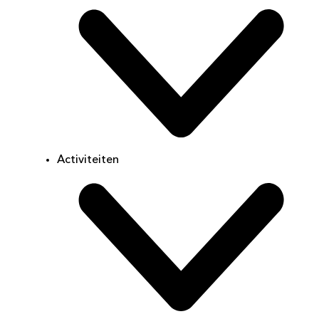
Activiteiten