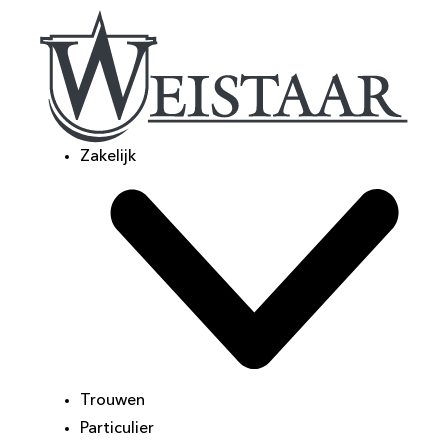
Zakelijk
Trouwen
Particulier