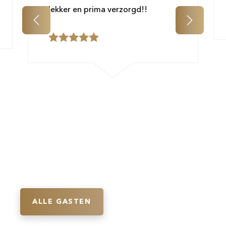
lekker en prima verzorgd!!
ALLE GASTEN