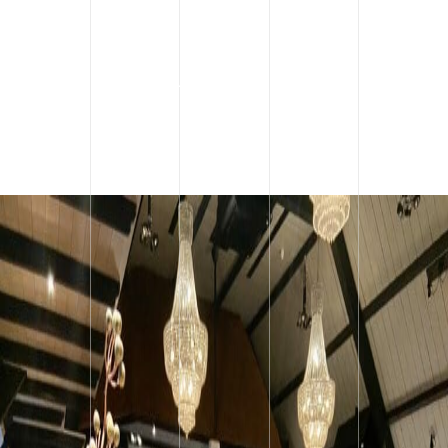
De Deel