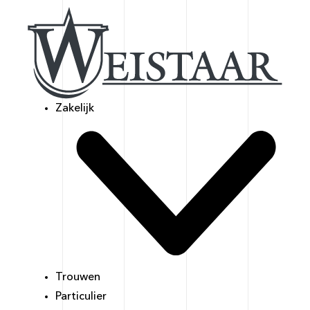
Zakelijk
Trouwen
Particulier