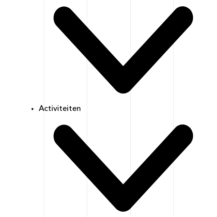
Activiteiten