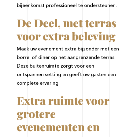
bijeenkomst professioneel te ondersteunen.
De Deel, met terras
voor extra beleving
Maak uw evenement extra bijzonder met een
borrel of diner op het aangrenzende terras.
Deze buitenruimte zorgt voor een
ontspannen setting en geeft uw gasten een
complete ervaring.
Extra ruimte voor
grotere
evenementen en