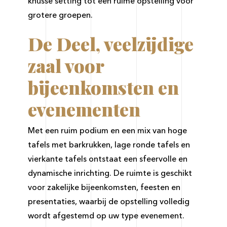
knusse setting tot een ruime opstelling voor
grotere groepen.
De Deel, veelzijdige
zaal voor
bijeenkomsten en
evenementen
Met een ruim podium en een mix van hoge
tafels met barkrukken, lage ronde tafels en
vierkante tafels ontstaat een sfeervolle en
dynamische inrichting. De ruimte is geschikt
voor zakelijke bijeenkomsten, feesten en
presentaties, waarbij de opstelling volledig
wordt afgestemd op uw type evenement.