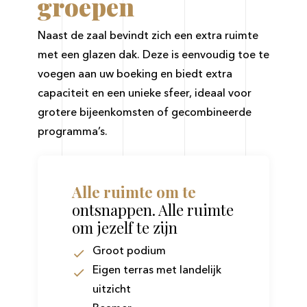
groepen
Naast de zaal bevindt zich een extra ruimte
met een glazen dak. Deze is eenvoudig toe te
voegen aan uw boeking en biedt extra
capaciteit en een unieke sfeer, ideaal voor
grotere bijeenkomsten of gecombineerde
programma’s.
Alle
ruimte
om
te
ontsnappen. Alle ruimte
om jezelf te zijn
Groot podium
Eigen terras met landelijk
uitzicht