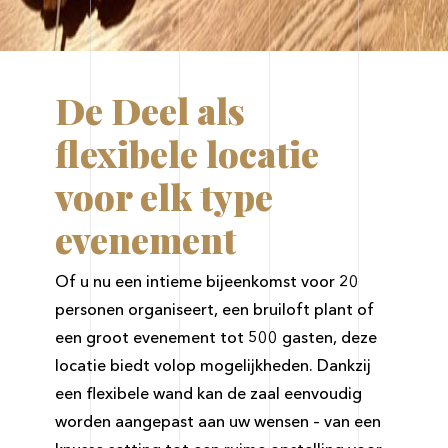
De Deel als
flexibele locatie
voor elk type
evenement
Of u nu een intieme bijeenkomst voor 20
personen organiseert, een bruiloft plant of
een groot evenement tot 500 gasten, deze
locatie biedt volop mogelijkheden. Dankzij
een flexibele wand kan de zaal eenvoudig
worden aangepast aan uw wensen – van een