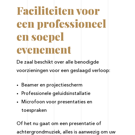
Faciliteiten voor
een professioneel
en soepel
evenement
De zaal beschikt over alle benodigde
voorzieningen voor een geslaagd verloop:
Beamer en projectiescherm
Professionele geluidsinstallatie
Microfoon voor presentaties en
toespraken
Of het nu gaat om een presentatie of
achtergrondmuziek, alles is aanwezig om uw