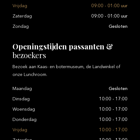
Vrijdag
09:00 - 01:00 uur
Zaterdag
09:00 - 01:00 uur
Zondag
Gesloten
Openingstijden
passanten
&
bezoekers
Bezoek aan Kaas- en botermuseum, de Landwinkel of
onze Lunchroom.
Maandag
Gesloten
Dinsdag
10:00 - 17:00
Woensdag
10:00 - 17:00
Donderdag
10:00 - 17:00
Vrijdag
10:00 - 17:00