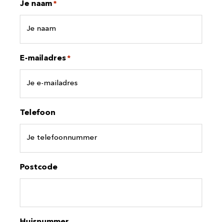
Je naam
*
E-mailadres
*
Telefoon
Postcode