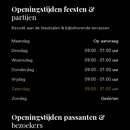
Openingstijden
feesten
&
partijen
Bezoek aan de feestzalen & bijbehorende terrassen.
Maandag
Op aanvraag
Dinsdag
09:00 - 01:00 uur
Woensdag
09:00 - 01:00 uur
Donderdag
09:00 - 01:00 uur
Vrijdag
09:00 - 01:00 uur
Zaterdag
09:00 - 01:00 uur
Zondag
Gesloten
Openingstijden
passanten
&
bezoekers