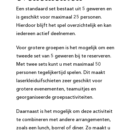
Een standaard set bestaat uit 5 geweren en
is geschikt voor maximaal 25 personen.
Hierdoor blijft het spel overzichtelijk en kan
iedereen actief deelnemen.
Voor grotere groepen is het mogelijk om een
tweede set van 5 geweren bij te reserveren.
Met twee sets kunt u met maximaal 50
personen tegelijkertijd spelen. Dit maakt
laserkleiduifschieten zeer geschikt voor
grotere evenementen, teamuitjes en
georganiseerde groepsactiviteiten.
Daarnaast is het mogelijk om deze activiteit
te combineren met andere arrangementen,
zoals een lunch, borrel of diner. Zo maakt u