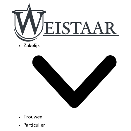
Zakelijk
Trouwen
Particulier