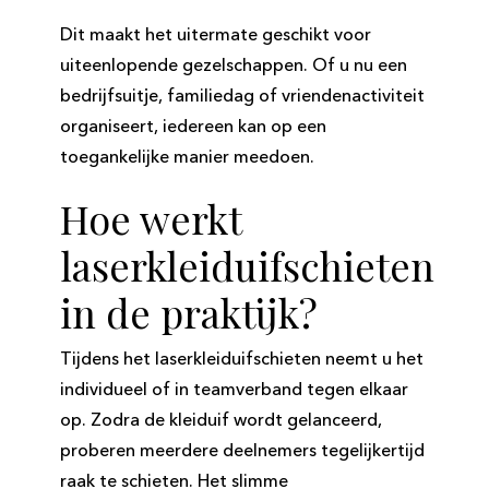
Dit maakt het uitermate geschikt voor
uiteenlopende gezelschappen. Of u nu een
bedrijfsuitje, familiedag of vriendenactiviteit
organiseert, iedereen kan op een
toegankelijke manier meedoen.
Hoe werkt
laserkleiduifschieten
in de praktijk?
Tijdens het laserkleiduifschieten neemt u het
individueel of in teamverband tegen elkaar
op. Zodra de kleiduif wordt gelanceerd,
proberen meerdere deelnemers tegelijkertijd
raak te schieten. Het slimme