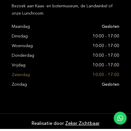
Bezoek aan Kaas- en botermuseum, de Landwinkel of
onze Lunchroom.
Maandag
Gesloten
Dinsdag
10:00 - 17:00
Woensdag
10:00 - 17:00
Donderdag
10:00 - 17:00
Vrijdag
10:00 - 17:00
Zaterdag
10:00 - 17:00
Zondag
Gesloten
Realisatie door
Zeker Zichtbaar