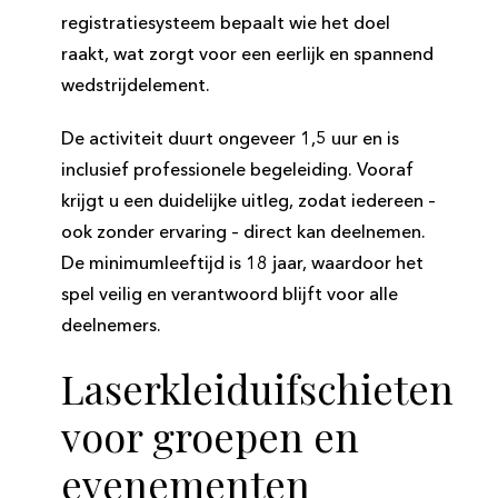
registratiesysteem bepaalt wie het doel
raakt, wat zorgt voor een eerlijk en spannend
wedstrijdelement.
De activiteit duurt ongeveer 1,5 uur en is
inclusief professionele begeleiding. Vooraf
krijgt u een duidelijke uitleg, zodat iedereen –
ook zonder ervaring – direct kan deelnemen.
De minimumleeftijd is 18 jaar, waardoor het
spel veilig en verantwoord blijft voor alle
deelnemers.
Laserkleiduifschieten
voor groepen en
evenementen