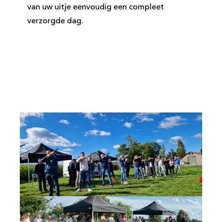
van uw uitje eenvoudig een compleet
verzorgde dag.