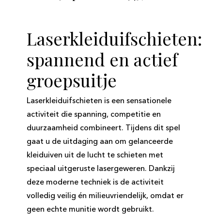
Laserkleiduifschieten:
spannend en actief
groepsuitje
Laserkleiduifschieten is een sensationele
activiteit die spanning, competitie en
duurzaamheid combineert. Tijdens dit spel
gaat u de uitdaging aan om gelanceerde
kleiduiven uit de lucht te schieten met
speciaal uitgeruste lasergeweren. Dankzij
deze moderne techniek is de activiteit
volledig veilig én milieuvriendelijk, omdat er
geen echte munitie wordt gebruikt.