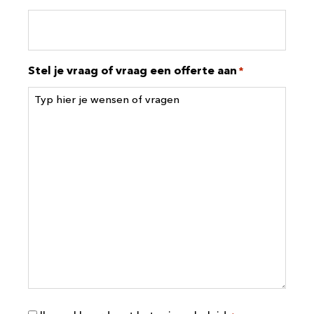
Stel je vraag of vraag een offerte aan
*