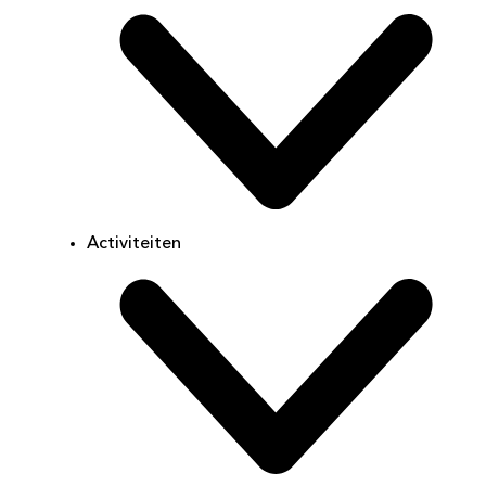
Activiteiten