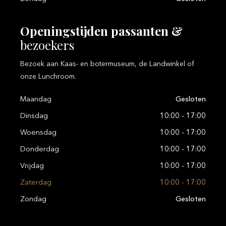
Openingstijden
passanten
&
bezoekers
Bezoek aan Kaas- en botermuseum, de Landwinkel of
onze Lunchroom.
Maandag
Gesloten
Dinsdag
10:00 - 17:00
Woensdag
10:00 - 17:00
Donderdag
10:00 - 17:00
Vrijdag
10:00 - 17:00
Zaterdag
10:00 - 17:00
Zondag
Gesloten