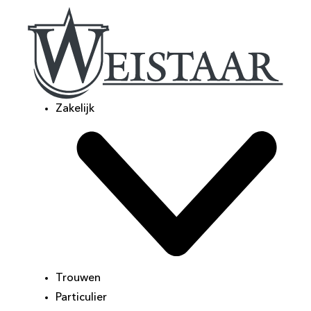
Zakelijk
Trouwen
Particulier