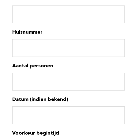
Huisnummer
Aantal personen
Datum (indien bekend)
Voorkeur begintijd