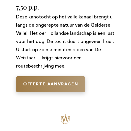
7,50 p.p.
Deze kanotocht op het valleikanaal brengt u
langs de ongerepte natuur van de Gelderse
Vallei. Het oer Hollandse landschap is een lust
voor het oog. De tocht duurt ongeveer 1 uur.
U start op zo’n 5 minuten rijden van De
Weistaar. U krijgt hiervoor een
routebeschrijving mee.
OFFERTE AANVRAGEN