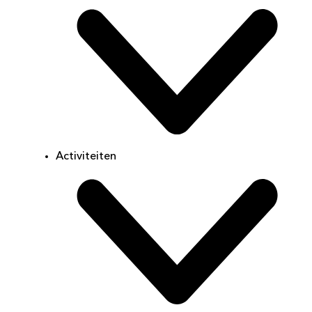
Activiteiten