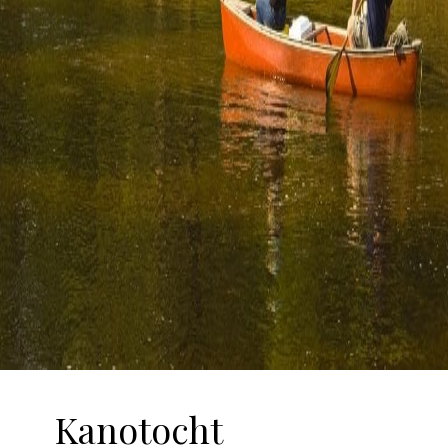
Kanotocht