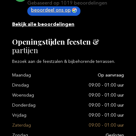
Gebaseerd op 1019 beoordelingen
beoordeel ons op
Bekijk alle beoordelingen
Openingstijden
feesten
&
partijen
Bezoek aan de feestzalen & bijbehorende terrassen.
Maandag
Op aanvraag
Dinsdag
09:00 - 01:00 uur
Woensdag
09:00 - 01:00 uur
Donderdag
09:00 - 01:00 uur
Vrijdag
09:00 - 01:00 uur
Zaterdag
09:00 - 01:00 uur
Zondag
Gesloten