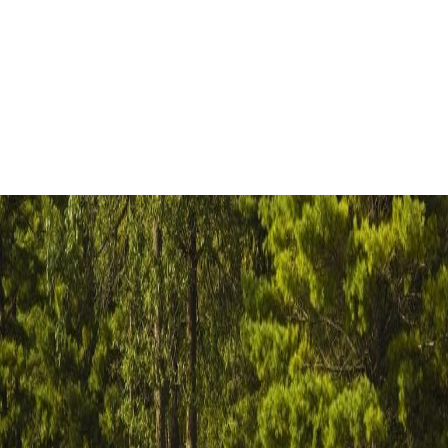
Kanotocht