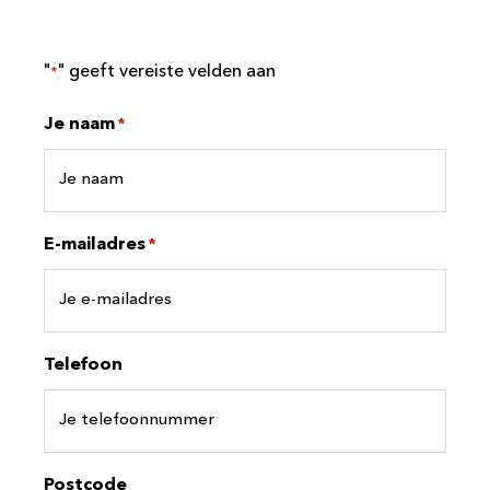
"
" geeft vereiste velden aan
*
Je naam
*
E-mailadres
*
Telefoon
Postcode