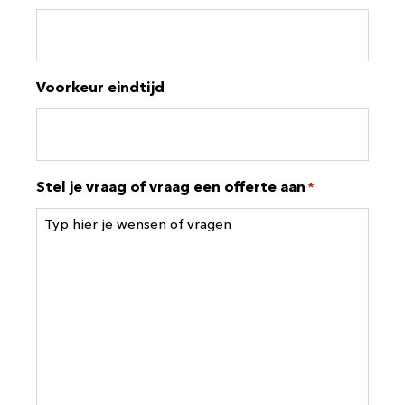
Voorkeur eindtijd
Stel je vraag of vraag een offerte aan
*