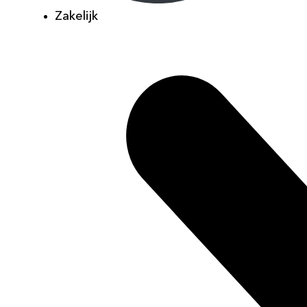
Zakelijk