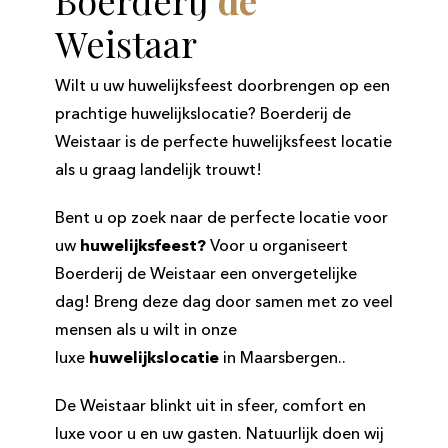
Boerderij
de
Weistaar
Wilt u uw huwelijksfeest doorbrengen op een
prachtige huwelijkslocatie? Boerderij de
Weistaar is de perfecte huwelijksfeest locatie
als u graag landelijk trouwt!
Bent u op zoek naar de perfecte
locatie voor
uw
huwelijksfeest?
Voor u organiseert
Boerderij de Weistaar een onvergetelijke
dag! Breng deze dag door samen met zo veel
mensen als u wilt in onze
luxe
huwelijkslocatie
in Maarsbergen..
De Weistaar blinkt uit in sfeer, comfort en
luxe voor u en uw gasten. Natuurlijk doen wij