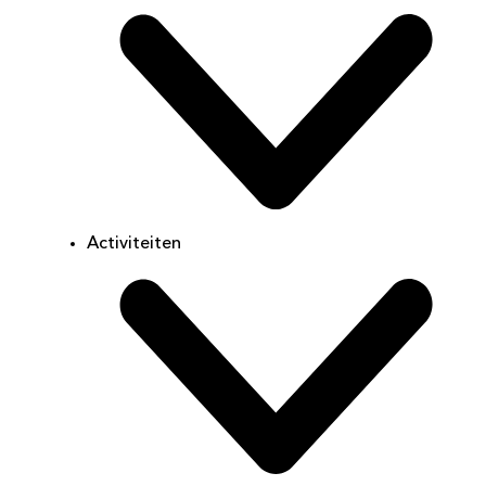
Activiteiten