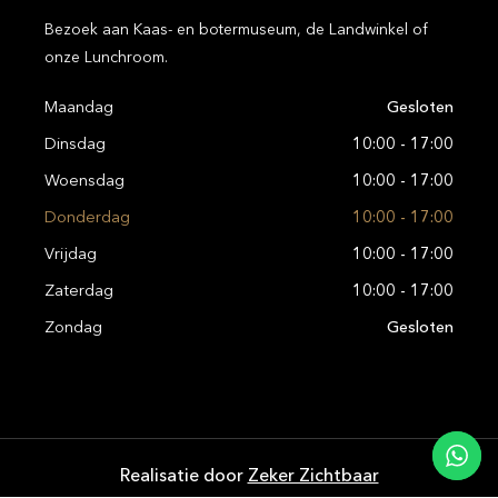
Bezoek aan Kaas- en botermuseum, de Landwinkel of
onze Lunchroom.
Maandag
Gesloten
Dinsdag
10:00 - 17:00
Woensdag
10:00 - 17:00
Donderdag
10:00 - 17:00
Vrijdag
10:00 - 17:00
Zaterdag
10:00 - 17:00
Zondag
Gesloten
Realisatie door
Zeker Zichtbaar