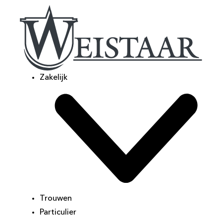
Zakelijk
Trouwen
Particulier