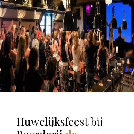
Huwelijksfeest bij