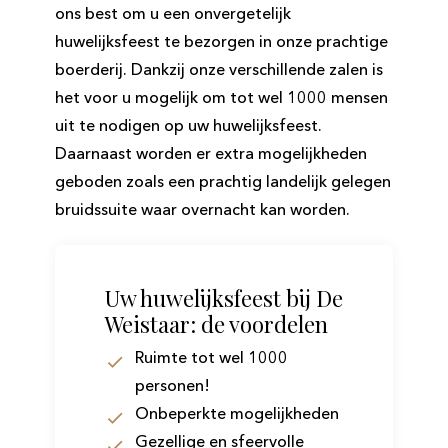
ons best om u een onvergetelijk
huwelijksfeest te bezorgen in onze prachtige
boerderij. Dankzij onze verschillende zalen is
het voor u mogelijk om tot wel 1000 mensen
uit te nodigen op uw huwelijksfeest.
Daarnaast worden er extra mogelijkheden
geboden zoals een prachtig landelijk gelegen
bruidssuite waar overnacht kan worden.
Uw huwelijksfeest bij De
Weistaar: de voordelen
Ruimte tot wel 1000
personen!
Onbeperkte mogelijkheden
Gezellige en sfeervolle