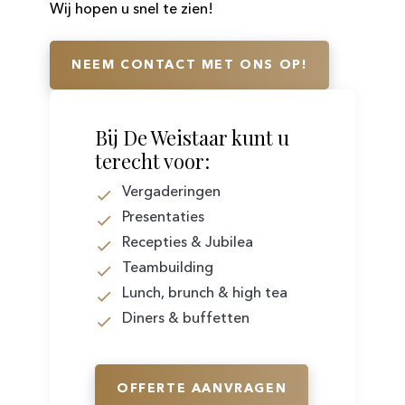
​Wij hopen u snel te zien!
NEEM CONTACT MET ONS OP!
​Bij De Weistaar kunt u
terecht voor:
Vergaderingen
Presentaties
Recepties & Jubilea
Teambuilding
Lunch, brunch & high tea
Diners & buffetten
OFFERTE AANVRAGEN