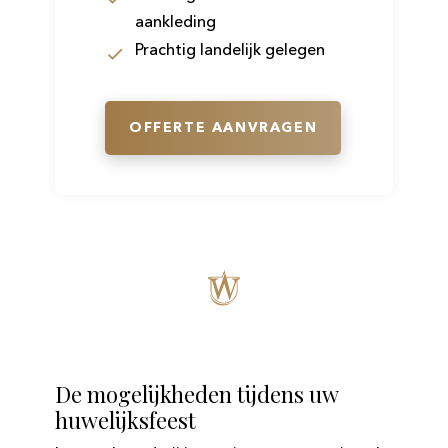
aankleding
Prachtig landelijk gelegen
OFFERTE AANVRAGEN
De mogelijkheden tijdens uw
huwelijksfeest