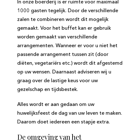
In onze boerderij is er ruimte voor maximaal
1000 gasten tegelijk. Door de verschillende
zalen te combineren wordt dit mogelijk
gemaakt. Voor het buffet kan er gebruik
worden gemaakt van verschillende
arrangementen. Wanneer er voor u niet het
passende arrangement tussen zit (door
diëten, vegetariërs etc.) wordt dit afgestemd
op uw wensen. Daarnaast adviseren wij u
graag over de lastige keus voor uw
gezelschap en tijdsbestek.
Alles wordt er aan gedaan om uw
huwelijksfeest de dag van uw leven te maken.
Daarom doet iedereen een stapje extra.
De omgeving van het