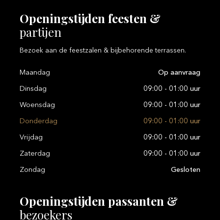
Openingstijden
feesten
&
partijen
Bezoek aan de feestzalen & bijbehorende terrassen.
Maandag
Op aanvraag
Dinsdag
09:00 - 01:00 uur
Woensdag
09:00 - 01:00 uur
Donderdag
09:00 - 01:00 uur
Vrijdag
09:00 - 01:00 uur
Zaterdag
09:00 - 01:00 uur
Zondag
Gesloten
Openingstijden
passanten
&
bezoekers