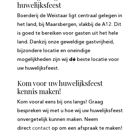
huwelijksfeest
Boerderij de Weistaar ligt centraal gelegen in
het land, bij Maarsbergen, vlakbij de A12. Dit
is goed te bereiken voor gasten uit het hele
land. Dankzij onze geweldige gastvrijheid,
bijzondere locatie en oneindige
mogelijkheden zijn wij
dé
beste locatie voor
uw huwelijksfeest.
Kom voor uw huwelijksfeest
kennis maken!
Kom vooral eens bij ons langs! Graag
bespreken wij met u hoe wij uw huwelijksfeest
onvergetelijk kunnen maken. Neem
direct
contact
op om een afspraak te maken!