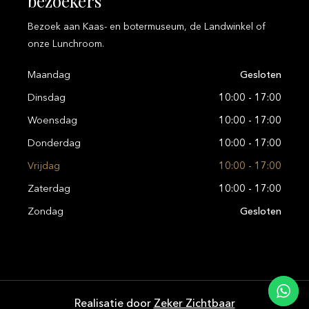
bezoekers
Bezoek aan Kaas- en botermuseum, de Landwinkel of
onze Lunchroom.
Maandag
Gesloten
Dinsdag
10:00 - 17:00
Woensdag
10:00 - 17:00
Donderdag
10:00 - 17:00
Vrijdag
10:00 - 17:00
Zaterdag
10:00 - 17:00
Zondag
Gesloten
Realisatie door
Zeker Zichtbaar