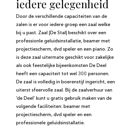
iedere gelegenheid
Door de verschillende capaciteiten van de
zalen is er voor iedere groep een zaal welke
bij u past. Zaal |De Stal| beschikt over een
professionle geluidsinstallatie, beamer met
projectiescherm, dvd speler en een piano. Zo
is deze zaal uitermate geschikt voor zakelijke
als ook feestelijke bijeenkomsten De Deel
heeft een capaciteit tot wel 300 personen.
De zaal is volledig in boerenstijl ingericht, een
uiterst sfeervolle zaal. Bij de zaalverhuur van
‘de Deel’ kunt u gratis gebruik maken van de
volgende faciliteiten: beamer met
projectiescherm, dvd speler en een
professionele geluidsinstallatie.