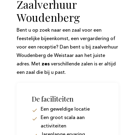
Zaalverhuur
Woudenberg
Bent u op zoek naar een zaal voor een
feestelijke bijeenkomst, een vergardering of
voor een receptie? Dan bent u bij zaalverhuur
Woudenberg de Weistaar aan het juiste
adres. Met
zes
verschillende zalen is er altijd
een zaal die bij u past.
De faciliteiten
Een geweldige locatie
Een groot scala aan
activiteiten
Jarenlange ervaring