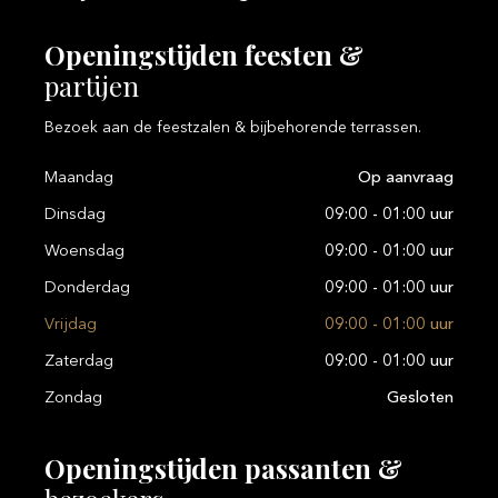
Openingstijden
feesten
&
partijen
Bezoek aan de feestzalen & bijbehorende terrassen.
Maandag
Op aanvraag
Dinsdag
09:00 - 01:00 uur
Woensdag
09:00 - 01:00 uur
Donderdag
09:00 - 01:00 uur
Vrijdag
09:00 - 01:00 uur
Zaterdag
09:00 - 01:00 uur
Zondag
Gesloten
Openingstijden
passanten
&