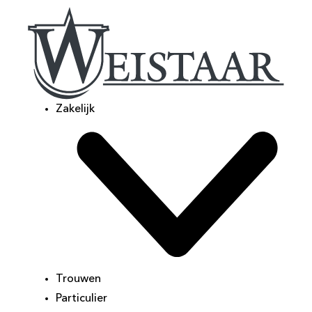
Zakelijk
Trouwen
Particulier