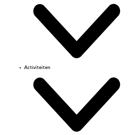
Activiteiten