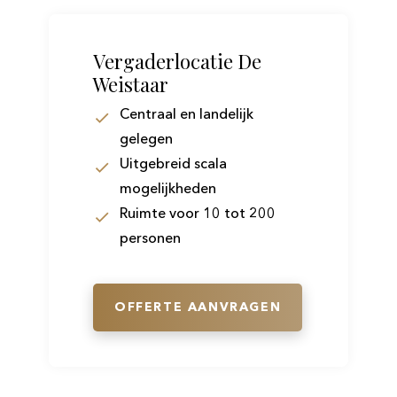
Vergaderlocatie De
Weistaar
Centraal en landelijk
gelegen
Uitgebreid scala
mogelijkheden
Ruimte voor 10 tot 200
personen
OFFERTE AANVRAGEN