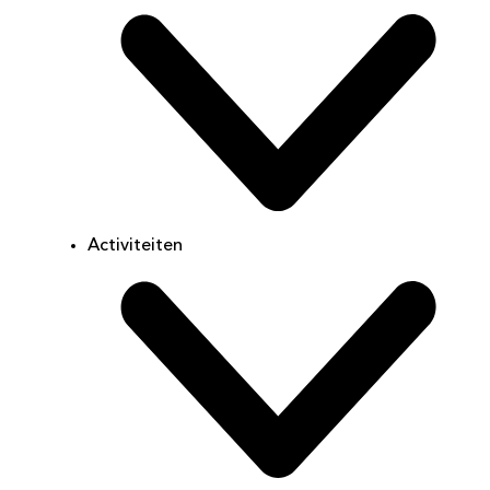
Activiteiten