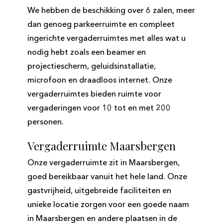
We hebben de beschikking over 6 zalen, meer
dan genoeg parkeerruimte en compleet
ingerichte vergaderruimtes met alles wat u
nodig hebt zoals een beamer en
projectiescherm, geluidsinstallatie,
microfoon en draadloos internet. Onze
vergaderruimtes bieden ruimte voor
vergaderingen voor 10 tot en met 200
personen.
Vergaderruimte Maarsbergen
Onze vergaderruimte zit in Maarsbergen,
goed bereikbaar vanuit het hele land. Onze
gastvrijheid, uitgebreide faciliteiten en
unieke locatie zorgen voor een goede naam
in Maarsbergen en andere plaatsen in de