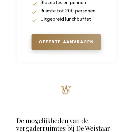
Blocnotes en pennen
Ruimte tot 200 personen
Uitgebreid lunchbuffet
OFFERTE AANVRAGEN
De mogelijkheden van de
vergaderruimtes bij De Weistaar