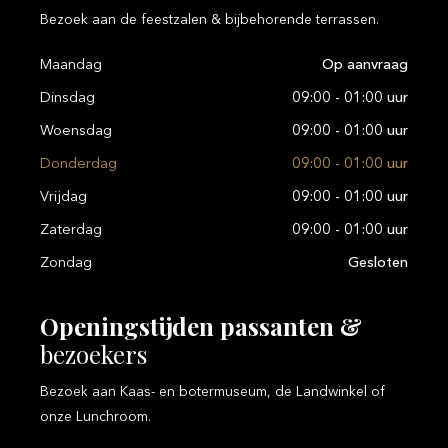
Bezoek aan de feestzalen & bijbehorende terrassen.
Maandag
Op aanvraag
Dinsdag
09:00 - 01:00 uur
Woensdag
09:00 - 01:00 uur
Donderdag
09:00 - 01:00 uur
Vrijdag
09:00 - 01:00 uur
Zaterdag
09:00 - 01:00 uur
Zondag
Gesloten
Openingstijden
passanten
&
bezoekers
Bezoek aan Kaas- en botermuseum, de Landwinkel of
onze Lunchroom.