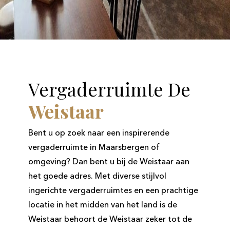
Vergaderruimte De
Weistaar
Bent u op zoek naar een inspirerende
vergaderruimte in Maarsbergen of
omgeving? Dan bent u bij de Weistaar aan
het goede adres. Met diverse stijlvol
ingerichte vergaderruimtes en een prachtige
locatie in het midden van het land is de
Weistaar behoort de Weistaar zeker tot de