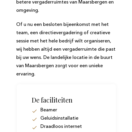
betere vergaderruimtes van Maarsbergen en
omgeving.
Of u nu een besloten bijeenkomst met het
team, een directievergadering of creatieve
sessie met het hele bedrijf wilt organiseren,
wij hebben altijd een vergaderruimte die past
bij uw wens. De landelijke locatie in de buurt
van Maarsbergen zorgt voor een unieke
ervaring.
De faciliteiten
Beamer
Geluidsinstallatie
Draadloos internet