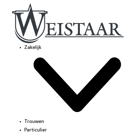
Zakelijk
Trouwen
Particulier