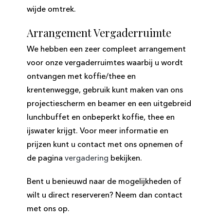
wijde omtrek.
Arrangement Vergaderruimte
We hebben een zeer compleet arrangement
voor onze vergaderruimtes waarbij u wordt
ontvangen met koffie/thee en
krentenwegge, gebruik kunt maken van ons
projectiescherm en beamer en een uitgebreid
lunchbuffet en onbeperkt koffie, thee en
ijswater krijgt. Voor meer informatie en
prijzen kunt u contact met ons opnemen of
de pagina
vergadering
bekijken.
Bent u benieuwd naar de mogelijkheden of
wilt u direct reserveren? Neem dan contact
met ons op.