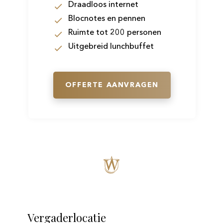
Draadloos internet
Blocnotes en pennen
Ruimte tot 200 personen
Uitgebreid lunchbuffet
OFFERTE AANVRAGEN
Vergaderlocatie