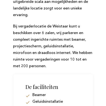
uitgebreide scala aan mogelijkheden en de
landelijke locatie zorgt voor een unieke
ervaring.
Bij vergaderlocatie de Weistaar kunt u
beschikken over 6 zalen, vrij parkeren en
compleet ingerichte ruimtes met beamer,
projectiescherm, geluidsinstallatie,
microfoon en draadloos internet. We hebben
ruimte voor vergaderingen voor 10 tot en
met 200 personen.
De faciliteiten
Beamer
Geluidsinstallatie