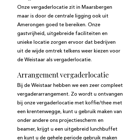
Onze vergaderlocatie zit in Maarsbergen
maar is door de centrale ligging ook uit
Amerongen goed te bereiken. Onze
gastvrijheid, uitgebreide faciliteiten en
unieke locatie zorgen ervoor dat bedrijven
uit de wijde omtrek telkens weer kiezen voor
de Weistaar als vergaderlocatie.
Arrangement vergaderlocatie
Bij de Weistaar hebben we een zeer compleet
vergaderarrangement. Zo wordt u ontvangen
bij onze vergaderlocatie met koffie/thee met
een krentenwegge, kunt u gebruik maken van
onder andere ons projectiescherm en
beamer, krijgt u een uitgebreid lunchbuffet
en kunt u de gehele periode gebruik maken