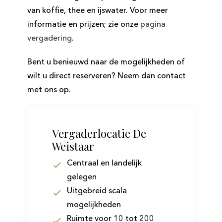
van koffie, thee en ijswater. Voor meer
informatie en prijzen; zie onze
pagina
vergadering
.
Bent u benieuwd naar de mogelijkheden of
wilt u direct reserveren? Neem dan contact
met ons op.
Vergaderlocatie De
Weistaar
Centraal en landelijk
gelegen
Uitgebreid scala
mogelijkheden
Ruimte voor 10 tot 200