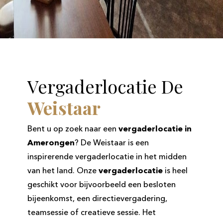
Vergaderlocatie De
Weistaar
Bent u op zoek naar een
vergaderlocatie in
Amerongen
? De Weistaar is een
inspirerende vergaderlocatie in het midden
van het land. Onze
vergaderlocatie
is heel
geschikt voor bijvoorbeeld een besloten
bijeenkomst, een directievergadering,
teamsessie of creatieve sessie. Het