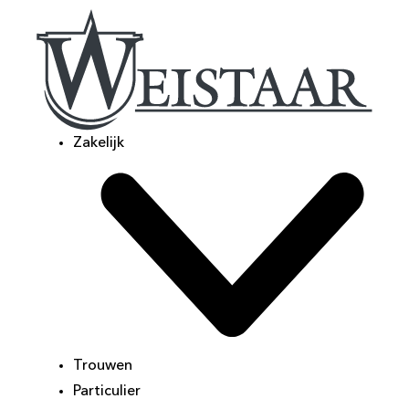
Zakelijk
Trouwen
Particulier