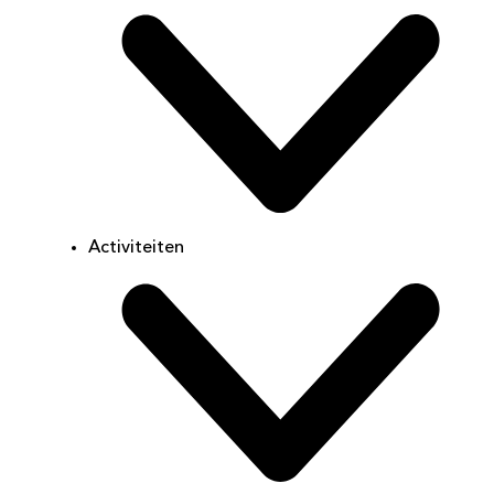
Activiteiten