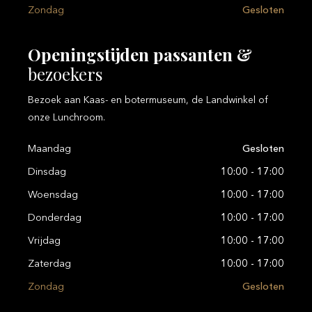
Zondag
Gesloten
Openingstijden
passanten
&
bezoekers
Bezoek aan Kaas- en botermuseum, de Landwinkel of
onze Lunchroom.
Maandag
Gesloten
Dinsdag
10:00 - 17:00
Woensdag
10:00 - 17:00
Donderdag
10:00 - 17:00
Vrijdag
10:00 - 17:00
Zaterdag
10:00 - 17:00
Zondag
Gesloten