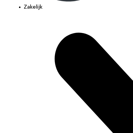
Zakelijk