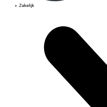
Zakelijk