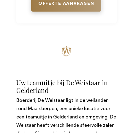
OFFERTE AANVRAGEN
Uw teamuitje bij De Weistaar in
Gelderland
Boerderij De Weistaar ligt in de weilanden
rond Maarsbergen, een unieke locatie voor
een teamuitje in Gelderland en omgeving. De
Weistaar heeft verschillende sfeervolle zalen