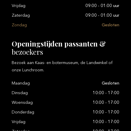
Vrijdag
09:00 - 01:00 uur
Zaterdag
09:00 - 01:00 uur
Zondag
Gesloten
Openingstijden
passanten
&
bezoekers
Bezoek aan Kaas- en botermuseum, de Landwinkel of
onze Lunchroom.
Maandag
Gesloten
Dinsdag
10:00 - 17:00
Woensdag
10:00 - 17:00
Donderdag
10:00 - 17:00
Vrijdag
10:00 - 17:00