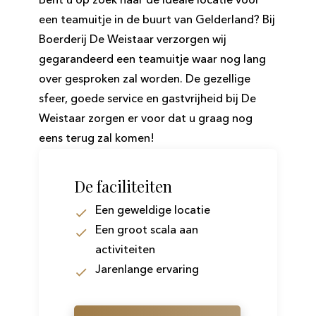
Bent u op zoek naar de ideale locatie voor
een teamuitje in de buurt van Gelderland? Bij
Boerderij De Weistaar verzorgen wij
gegarandeerd een teamuitje waar nog lang
over gesproken zal worden. De gezellige
sfeer, goede service en gastvrijheid bij De
Weistaar zorgen er voor dat u graag nog
eens terug zal komen!
De faciliteiten
Een geweldige locatie
Een groot scala aan
activiteiten
Jarenlange ervaring