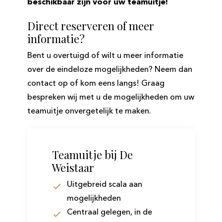
beschikbaar zijn voor uw teamuitje!
Direct reserveren of meer
informatie?
Bent u overtuigd of wilt u meer informatie
over de eindeloze mogelijkheden? Neem dan
contact op of kom eens langs! Graag
bespreken wij met u de mogelijkheden om uw
teamuitje onvergetelijk te maken.
Teamuitje bij De
Weistaar
Uitgebreid scala aan
mogelijkheden
Centraal gelegen, in de