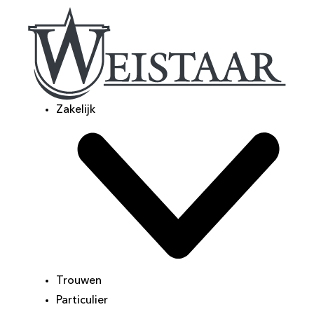
Zakelijk
Trouwen
Particulier