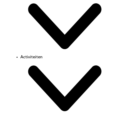
Activiteiten