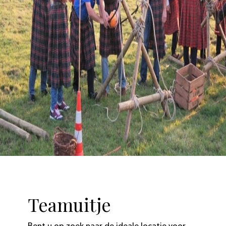
Teamuitje