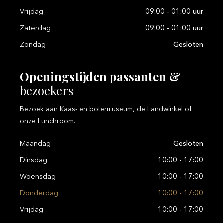
Vrijdag
09:00 - 01:00 uur
Zaterdag
09:00 - 01:00 uur
Zondag
Gesloten
Openingstijden
passanten
&
bezoekers
Bezoek aan Kaas- en botermuseum, de Landwinkel of
onze Lunchroom.
Maandag
Gesloten
Dinsdag
10:00 - 17:00
Woensdag
10:00 - 17:00
Donderdag
10:00 - 17:00
Vrijdag
10:00 - 17:00