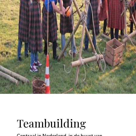
Teambuilding