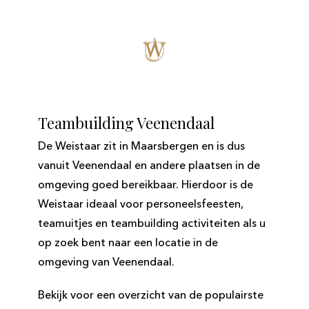
Teambuilding Veenendaal
De Weistaar zit in Maarsbergen en is dus
vanuit Veenendaal en andere plaatsen in de
omgeving goed bereikbaar. Hierdoor is de
Weistaar ideaal voor personeelsfeesten,
teamuitjes en teambuilding activiteiten als u
op zoek bent naar een locatie in de
omgeving van Veenendaal.
Bekijk voor een overzicht van de populairste