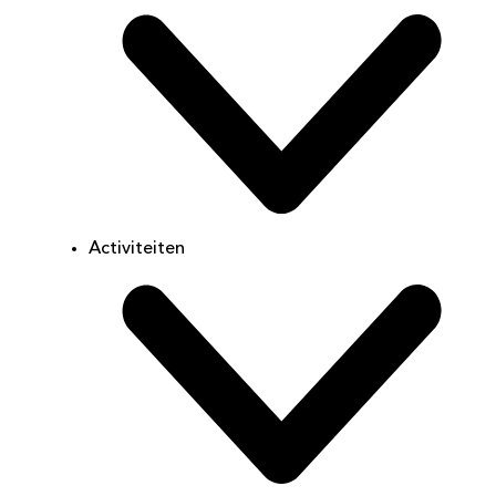
Activiteiten