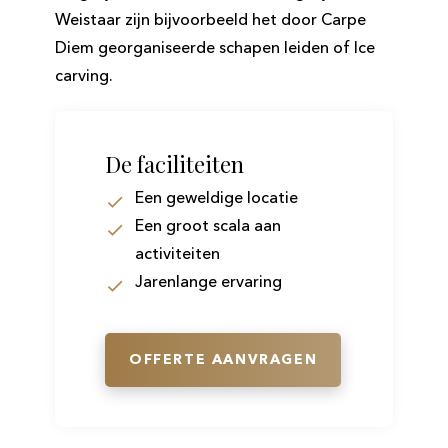
Weistaar zijn bijvoorbeeld het door Carpe
Diem georganiseerde schapen leiden of Ice
carving.
De faciliteiten
Een geweldige locatie
Een groot scala aan
activiteiten
Jarenlange ervaring
OFFERTE AANVRAGEN