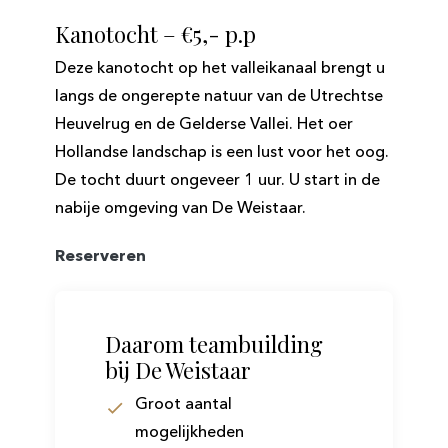
Kanotocht – €5,- p.p
Deze kanotocht op het valleikanaal brengt u
langs de ongerepte natuur van de Utrechtse
Heuvelrug en de Gelderse Vallei. Het oer
Hollandse landschap is een lust voor het oog.
De tocht duurt ongeveer 1 uur. U start in de
nabije omgeving van De Weistaar.
Reserveren
Daarom teambuilding
bij De Weistaar
Groot aantal
mogelijkheden