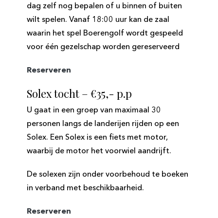
dag zelf nog bepalen of u binnen of buiten
wilt spelen. Vanaf 18:00 uur kan de zaal
waarin het spel Boerengolf wordt gespeeld
voor één gezelschap worden gereserveerd
Reserveren
Solex tocht – €35,- p.p
U gaat in een groep van maximaal 30
personen langs de landerijen rijden op een
Solex. Een Solex is een fiets met motor,
waarbij de motor het voorwiel aandrijft.
De solexen zijn onder voorbehoud te boeken
in verband met beschikbaarheid.
Reserveren