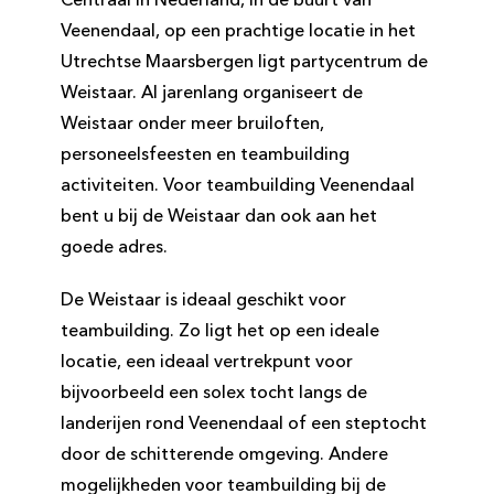
Centraal in Nederland, in de buurt van
Veenendaal, op een prachtige locatie in het
Utrechtse Maarsbergen ligt partycentrum de
Weistaar. Al jarenlang organiseert de
Weistaar onder meer bruiloften,
personeelsfeesten en teambuilding
activiteiten. Voor teambuilding Veenendaal
bent u bij de Weistaar dan ook aan het
goede adres.
De Weistaar is ideaal geschikt voor
teambuilding. Zo ligt het op een ideale
locatie, een ideaal vertrekpunt voor
bijvoorbeeld een solex tocht langs de
landerijen rond Veenendaal of een steptocht
door de schitterende omgeving. Andere
mogelijkheden voor teambuilding bij de