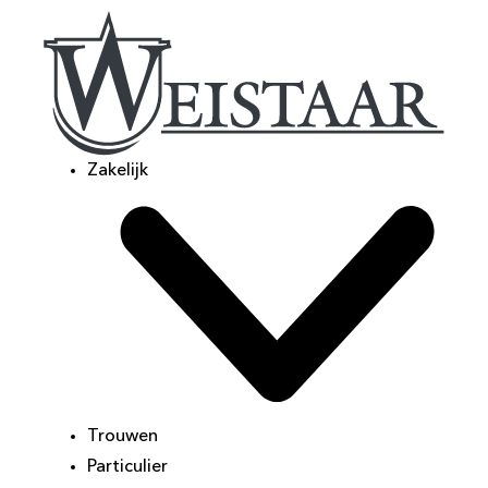
Zakelijk
Trouwen
Particulier