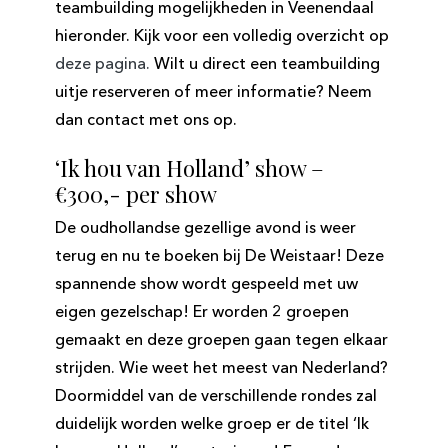
teambuilding mogelijkheden in Veenendaal
hieronder. Kijk voor een volledig overzicht op
deze pagina.
Wilt u direct een teambuilding
uitje reserveren of meer informatie? Neem
dan contact met ons op.
‘Ik hou van Holland’ show –
€300,- per show
De oudhollandse gezellige avond is weer
terug en nu te boeken bij De Weistaar! Deze
spannende show wordt gespeeld met uw
eigen gezelschap! Er worden 2 groepen
gemaakt en deze groepen gaan tegen elkaar
strijden. Wie weet het meest van Nederland?
Doormiddel van de verschillende rondes zal
duidelijk worden welke groep er de titel ‘Ik