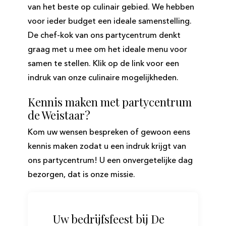
van het beste op culinair gebied. We hebben
voor ieder budget een ideale samenstelling.
De chef-kok van ons partycentrum denkt
graag met u mee om het ideale menu voor
samen te stellen. Klik op de link voor een
indruk van onze culinaire mogelijkheden.
Kennis maken met partycentrum
de Weistaar?
Kom uw wensen bespreken of gewoon eens
kennis maken zodat u een indruk krijgt van
ons partycentrum! U een onvergetelijke dag
bezorgen, dat is onze missie.
Uw bedrijfsfeest bij De