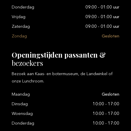
Donderdag
09:00 - 01:00 uur
Vrijdag
09:00 - 01:00 uur
Zaterdag
09:00 - 01:00 uur
Zondag
Gesloten
Openingstijden
passanten
&
bezoekers
Bezoek aan Kaas- en botermuseum, de Landwinkel of
onze Lunchroom.
Maandag
Gesloten
Dinsdag
10:00 - 17:00
Woensdag
10:00 - 17:00
Donderdag
10:00 - 17:00