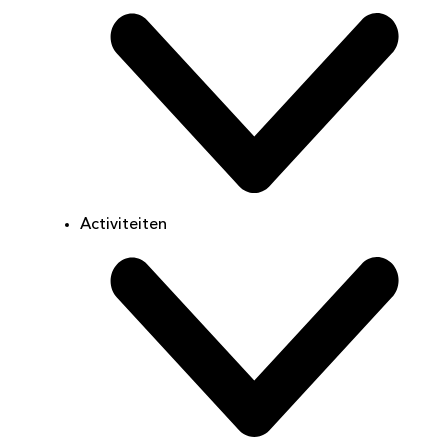
Activiteiten