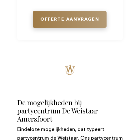
OFFERTE AANVRAGEN
De mogelijkheden bij
partycentrum De Weistaar
Amersfoort
Eindeloze mogelijkheden, dat typeert
partycentrum de Weistaar. Ons partycentrum