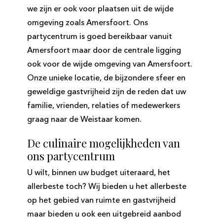
we zijn er ook voor plaatsen uit de wijde
omgeving zoals Amersfoort. Ons
partycentrum is goed bereikbaar vanuit
Amersfoort maar door de centrale ligging
ook voor de wijde omgeving van Amersfoort.
Onze unieke locatie, de bijzondere sfeer en
geweldige gastvrijheid zijn de reden dat uw
familie, vrienden, relaties of medewerkers
graag naar de Weistaar komen.
De culinaire mogelijkheden van
ons partycentrum
U wilt, binnen uw budget uiteraard, het
allerbeste toch? Wij bieden u het allerbeste
op het gebied van ruimte en gastvrijheid
maar bieden u ook een uitgebreid aanbod