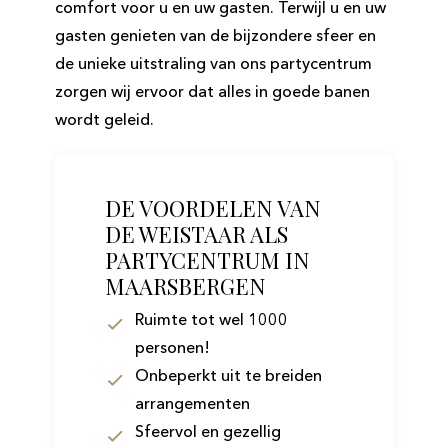
comfort voor u en uw gasten. Terwijl u en uw
gasten genieten van de bijzondere sfeer en
de unieke uitstraling van ons partycentrum
zorgen wij ervoor dat alles in goede banen
wordt geleid.
DE VOORDELEN VAN
DE WEISTAAR ALS
PARTYCENTRUM IN
MAARSBERGEN
Ruimte tot wel 1000
personen!
Onbeperkt uit te breiden
arrangementen
Sfeervol en gezellig