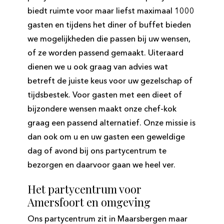
biedt ruimte voor maar liefst maximaal 1000
gasten en tijdens het diner of buffet bieden
we mogelijkheden die passen bij uw wensen,
of ze worden passend gemaakt. Uiteraard
dienen we u ook graag van advies wat
betreft de juiste keus voor uw gezelschap of
tijdsbestek. Voor gasten met een dieet of
bijzondere wensen maakt onze chef-kok
graag een passend alternatief. Onze missie is
dan ook om u en uw gasten een geweldige
dag of avond bij ons partycentrum te
bezorgen en daarvoor gaan we heel ver.
Het partycentrum voor
Amersfoort en omgeving
Ons partycentrum zit in Maarsbergen maar