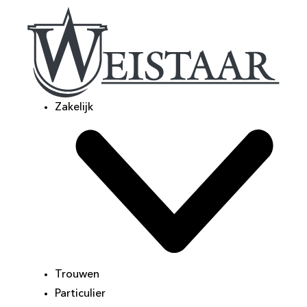
Zakelijk
Trouwen
Particulier