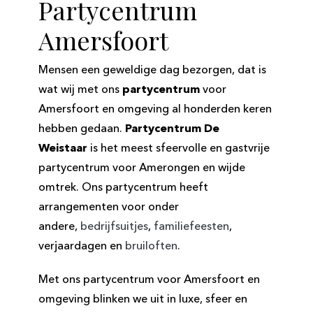
Partycentrum
Amersfoort
Mensen een geweldige dag bezorgen, dat is
wat wij met ons
partycentrum
voor
Amersfoort
en omgeving al honderden keren
hebben gedaan.
Partycentrum De
Weistaar
is het meest sfeervolle en gastvrije
partycentrum voor Amerongen en wijde
omtrek. Ons partycentrum heeft
arrangementen voor onder
andere,
bedrijfsuitjes
,
familiefeesten
,
verjaardagen en
bruiloften
.
Met ons partycentrum voor Amersfoort en
omgeving blinken we uit in luxe, sfeer en