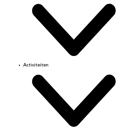
Activiteiten