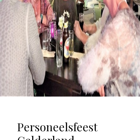
Personeelsfeest