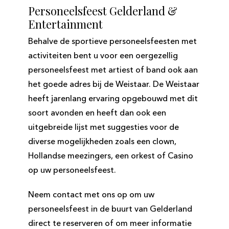
Personeelsfeest Gelderland &
Entertainment
Behalve de sportieve personeelsfeesten met
activiteiten bent u voor een oergezellig
personeelsfeest met artiest of band ook aan
het goede adres bij de Weistaar. De Weistaar
heeft jarenlang ervaring opgebouwd met dit
soort avonden en heeft dan ook een
uitgebreide lijst met suggesties voor de
diverse mogelijkheden zoals een clown,
Hollandse meezingers, een orkest of Casino
op uw personeelsfeest.
Neem contact met ons op om uw
personeelsfeest in de buurt van Gelderland
direct te reserveren of om meer informatie