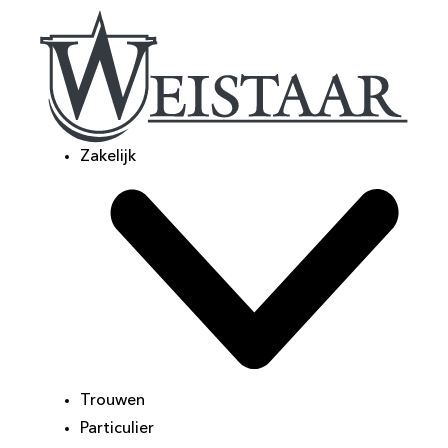
Zakelijk
Trouwen
Particulier