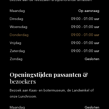
Maandag
Op aanvraag
Dinsdag
09:00 - 01:00 uur
Woensdag
09:00 - 01:00 uur
Donderdag
09:00 - 01:00 uur
Vrijdag
09:00 - 01:00 uur
Zaterdag
09:00 - 01:00 uur
Zondag
Gesloten
Openingstijden
passanten
&
bezoekers
Bezoek aan Kaas- en botermuseum, de Landwinkel of
onze Lunchroom.
Maandag
Gesloten