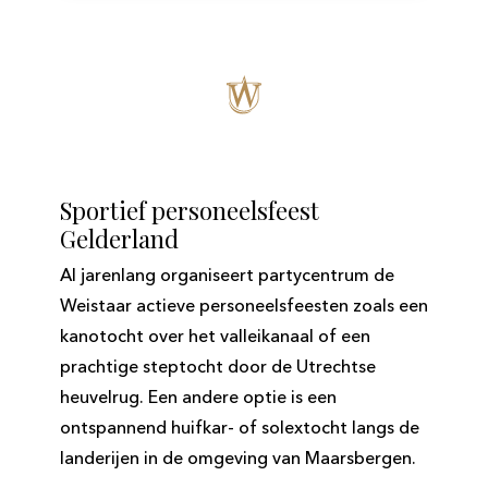
Sportief personeelsfeest
Gelderland
Al jarenlang organiseert partycentrum de
Weistaar actieve personeelsfeesten zoals een
kanotocht over het valleikanaal of een
prachtige steptocht door de Utrechtse
heuvelrug. Een andere optie is een
ontspannend huifkar- of solextocht langs de
landerijen in de omgeving van Maarsbergen.