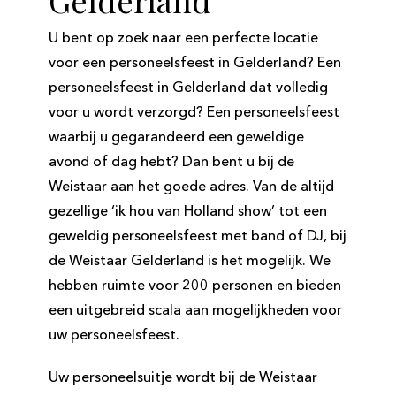
Gelderland
U bent op zoek naar een perfecte locatie
voor een personeelsfeest in Gelderland? Een
personeelsfeest in Gelderland dat volledig
voor u wordt verzorgd? Een personeelsfeest
waarbij u gegarandeerd een geweldige
avond of dag hebt? Dan bent u bij de
Weistaar aan het goede adres. Van de altijd
gezellige ‘ik hou van Holland show’ tot een
geweldig personeelsfeest met band of DJ, bij
de Weistaar Gelderland is het mogelijk. We
hebben ruimte voor 200 personen en bieden
een uitgebreid scala aan mogelijkheden voor
uw personeelsfeest.
Uw personeelsuitje wordt bij de Weistaar