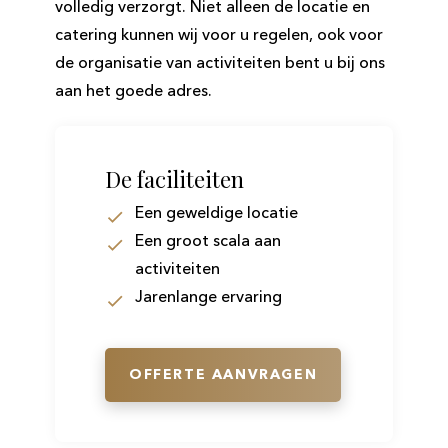
volledig verzorgt. Niet alleen de locatie en
catering kunnen wij voor u regelen, ook voor
de organisatie van activiteiten bent u bij ons
aan het goede adres.
De faciliteiten
Een geweldige locatie
Een groot scala aan
activiteiten
Jarenlange ervaring
OFFERTE AANVRAGEN