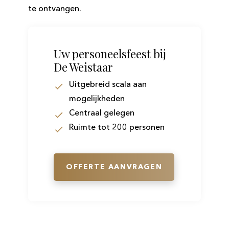
te ontvangen.
Uw personeelsfeest bij
De Weistaar
Uitgebreid scala aan
mogelijkheden
Centraal gelegen
Ruimte tot 200 personen
OFFERTE AANVRAGEN