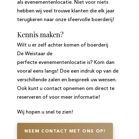
als evenementenlocatie. Niet voor niets
hebben wij veel trouwe klanten die elk jaar
terugkeren naar onze sfeervolle boerderij!
Kennis maken?
Wilt u er zelf achter komen of boerderij
De Weistaar de
perfecte evenementenlocatie is? Kom dan
vooral eens langs! Doe een indruk op van de
verschillende zalen en bespreek uw wensen.
Ook kunt u contact opnemen om direct te
reserveren of voor meer informatie!
​Wij hopen u snel te zien!
NEEM CONTACT MET ONS OP!