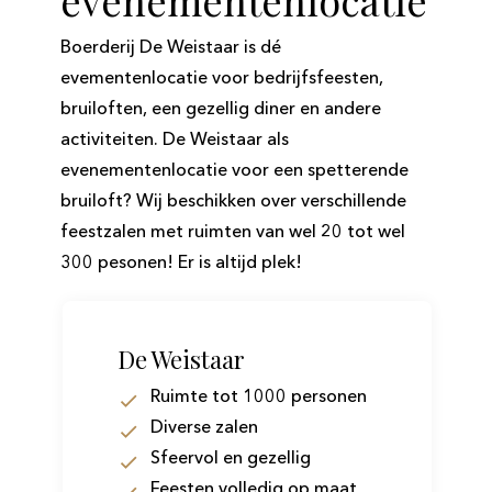
evenementenlocatie
Boerderij De Weistaar is dé
evementenlocatie voor bedrijfsfeesten,
bruiloften, een gezellig diner en andere
activiteiten. De Weistaar als
evenementenlocatie voor een spetterende
bruiloft? Wij beschikken over verschillende
feestzalen met ruimten van wel 20 tot wel
300 pesonen! Er is altijd plek!
De Weistaar
Ruimte tot 1000 personen
Diverse zalen
Sfeervol en gezellig
Feesten volledig op maat