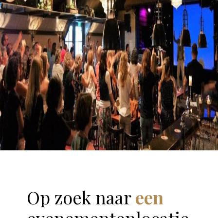
Op zoek naar
een