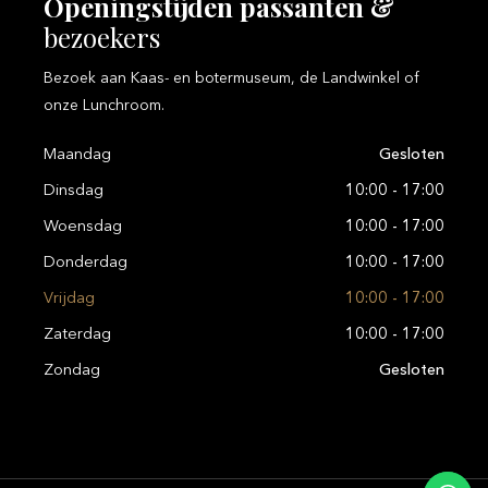
Openingstijden
passanten
&
bezoekers
Bezoek aan Kaas- en botermuseum, de Landwinkel of
onze Lunchroom.
Maandag
Gesloten
Dinsdag
10:00 - 17:00
Woensdag
10:00 - 17:00
Donderdag
10:00 - 17:00
Vrijdag
10:00 - 17:00
Zaterdag
10:00 - 17:00
Zondag
Gesloten