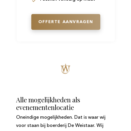
OFFERTE AANVRAGEN
Alle mogelijkheden als
evenementenlocatie
​Oneindige mogelijkheden. Dat is waar wij
voor staan bij boerderij De Weistaar. Wij