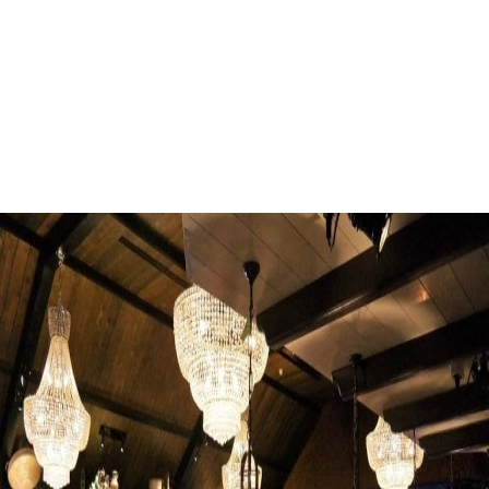
Evenementenlocatie