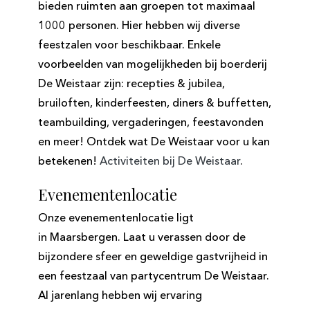
bieden ruimten aan groepen tot maximaal
1000 personen. Hier hebben wij diverse
feestzalen voor beschikbaar. Enkele
voorbeelden van mogelijkheden bij boerderij
De Weistaar zijn: recepties & jubilea,
bruiloften, kinderfeesten, diners & buffetten,
teambuilding, vergaderingen, feestavonden
en meer! Ontdek wat De Weistaar voor u kan
betekenen!
Activiteiten bij De Weistaar
.
Evenementenlocatie
Onze evenementenlocatie ligt
in Maarsbergen. Laat u verassen door de
bijzondere sfeer en geweldige gastvrijheid in
een feestzaal van partycentrum De Weistaar.
Al jarenlang hebben wij ervaring