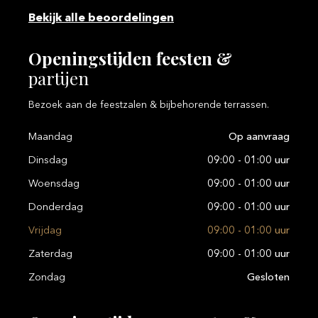
Bekijk alle beoordelingen
Openingstijden
feesten
&
partijen
Bezoek aan de feestzalen & bijbehorende terrassen.
Maandag
Op aanvraag
Dinsdag
09:00 - 01:00 uur
Woensdag
09:00 - 01:00 uur
Donderdag
09:00 - 01:00 uur
Vrijdag
09:00 - 01:00 uur
Zaterdag
09:00 - 01:00 uur
Zondag
Gesloten