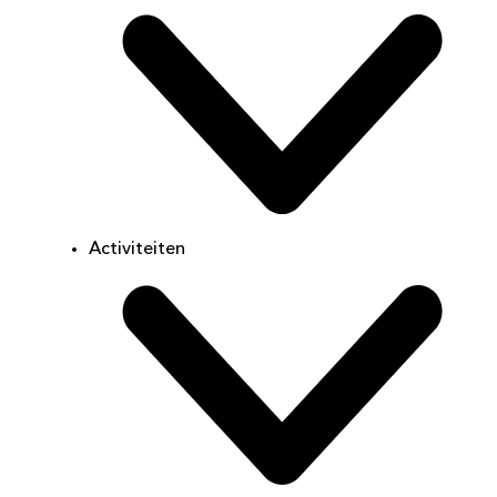
Activiteiten