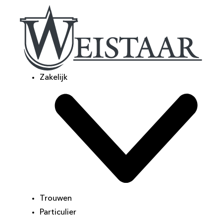
Zakelijk
Trouwen
Particulier