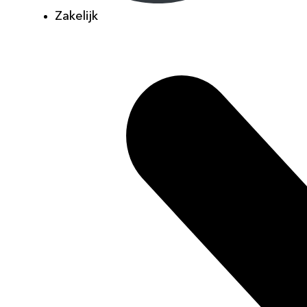
Zakelijk