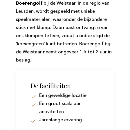
Boerengolf
bij de Weistaar, in de regio van
Leusden, wordt gespeeld met unieke
speelmaterialen, waaronder de bijzondere
stick met klomp. Daarnaast ontvangt u van
ons klompen te leen, zodat u onbezorgd de
‘koeiengreen’ kunt betreden. Boerengolf bij
de Weistaar neemt ongeveer 1,5 tot 2 uur in
beslag.
De faciliteiten
Een geweldige locatie
Een groot scala aan
activiteiten
Jarenlange ervaring