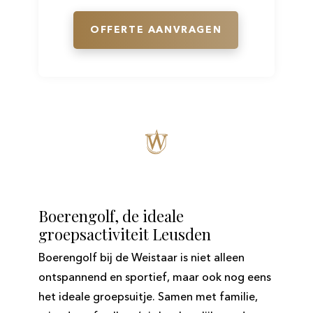
OFFERTE AANVRAGEN
Boerengolf, de ideale
groepsactiviteit Leusden
Boerengolf bij de Weistaar is niet alleen
ontspannend en sportief, maar ook nog eens
het ideale groepsuitje. Samen met familie,