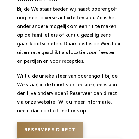
Bij de Weistaar bieden wij naast boerengolf
nog meer diverse activiteiten aan. Zo is het
onder andere mogelijk om een rit te maken
op de familiefiets of kunt u gezellig eens
gaan klootschieten. Daarnaast is de Weistaar
uitermate geschikt als locatie voor feesten
en partijen en voor recepties.
Wilt u de unieke sfeer van boerengolf bij de
Weistaar, in de buurt van Leusden, eens aan
den lijve ondervinden? Reserveer dan direct
via onze website! Wilt u meer informatie,
neem dan contact met ons op!
RESERVEER DIRECT