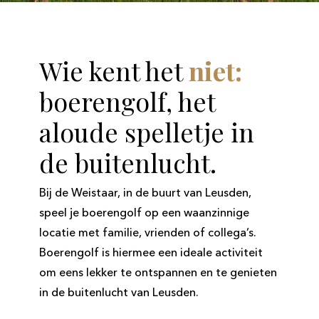
Wie kent het
niet:
boerengolf, het
aloude spelletje in
de buitenlucht.
Bij de Weistaar, in de buurt van Leusden,
speel je boerengolf op een waanzinnige
locatie met familie, vrienden of collega’s.
Boerengolf is hiermee een ideale activiteit
om eens lekker te ontspannen en te genieten
in de buitenlucht van Leusden.