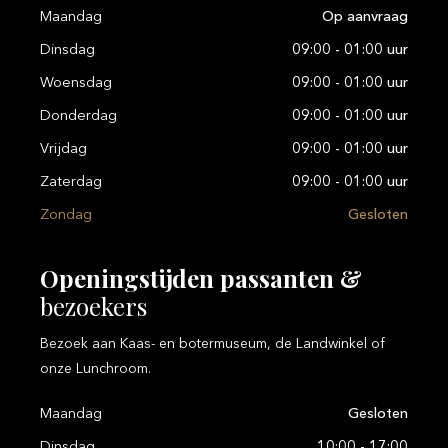
Maandag
Op aanvraag
Dinsdag
09:00 - 01:00 uur
Woensdag
09:00 - 01:00 uur
Donderdag
09:00 - 01:00 uur
Vrijdag
09:00 - 01:00 uur
Zaterdag
09:00 - 01:00 uur
Zondag
Gesloten
Openingstijden
passanten
&
bezoekers
Bezoek aan Kaas- en botermuseum, de Landwinkel of
onze Lunchroom.
Maandag
Gesloten
Dinsdag
10:00 - 17:00