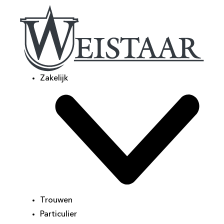
Zakelijk
Trouwen
Particulier