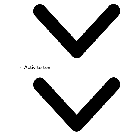
Activiteiten