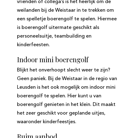
vrienden of collega’s is het heerlijk om de
weilanden bij de Weistaar in te trekken om
een spelletje boerengolf te spelen. Hiermee
is boerengolf uitermate geschikt als
personeelsuitje, teambuilding en
kinderfeesten.
Indoor mini boerengolf
Blijkt het onverhoopt slecht weer te zijn?
Geen paniek. Bij de Weistaar in de regio van
Leusden is het ook mogelijk om indoor mini
boerengolf te spelen. Hier kunt u van
boerengolf genieten in het klein. Dit maakt
het zeer geschikt voor geplande uitjes,
waaronder kinderfeestjes.
Ruim aanbod