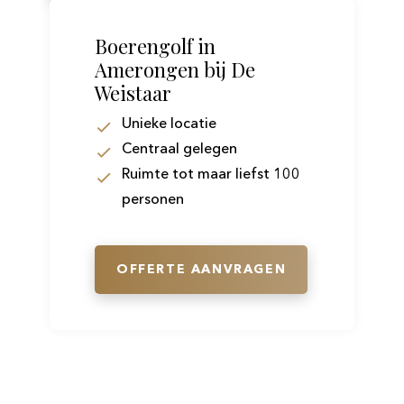
Boerengolf in
Amerongen bij De
Weistaar
Unieke locatie
Centraal gelegen
Ruimte tot maar liefst 100
personen
OFFERTE AANVRAGEN