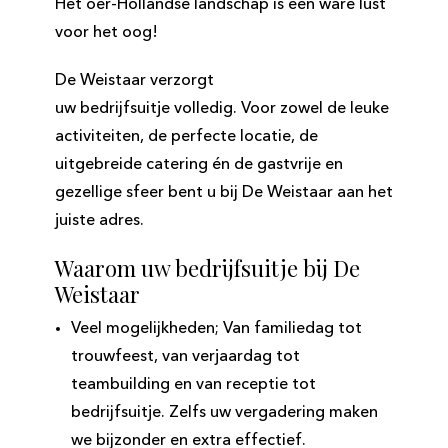
Het oer-​Hollandse landschap is een ware lust
voor het oog!
De Weistaar verzorgt
uw bedrijfsuitje volledig. Voor zowel de leuke
activiteiten, de perfecte locatie, de
uitgebreide catering én de gastvrije en
gezellige sfeer bent u bij De Weistaar aan het
juiste adres.
Waarom uw bedrijfsuitje bij De
Weistaar
Veel mogelijkheden; Van familiedag tot
trouwfeest, van verjaardag tot
teambuilding en van receptie tot
bedrijfsuitje. Zelfs uw vergadering maken
we bijzonder en extra effectief.