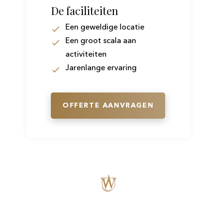
De faciliteiten
Een geweldige locatie
Een groot scala aan
activiteiten
Jarenlange ervaring
OFFERTE AANVRAGEN