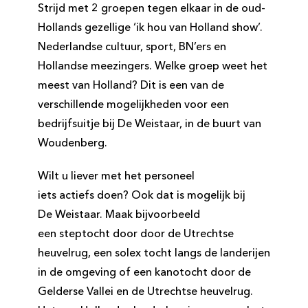
Strijd met 2 groepen tegen elkaar in de oud-
Hollands gezellige ‘ik hou van Holland show’.
Nederlandse cultuur, sport, BN’ers en
Hollandse meezingers. Welke groep weet het
meest van Holland? Dit is een van de
verschillende mogelijkheden voor een ​
bedrijfsuitje​ bij De Weistaar, in de buurt van
Woudenberg.
​Wilt u liever met het personeel
iets actiefs doen? Ook dat is mogelijk bij
De Weistaar. Maak bijvoorbeeld
een steptocht door door de Utrechtse
heuvelrug, een solex tocht langs de landerijen
in de omgeving of een kanotocht door de
Gelderse Vallei en de Utrechtse heuvelrug.