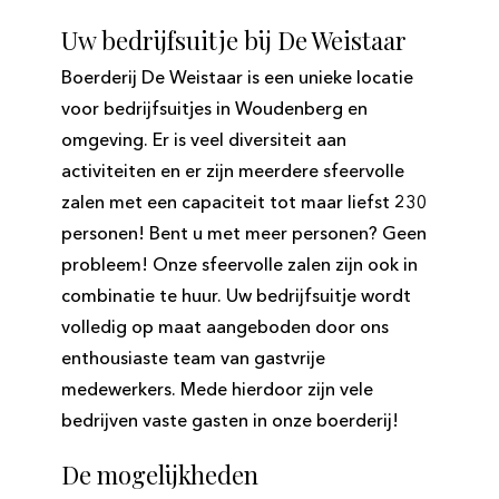
Uw bedrijfsuitje bij De Weistaar
Boerderij De Weistaar is een unieke locatie
voor bedrijfsuitjes in Woudenberg en
omgeving. Er is veel diversiteit aan
activiteiten en er zijn meerdere sfeervolle
zalen met een capaciteit tot maar liefst 230
personen! Bent u met meer personen? Geen
probleem! Onze sfeervolle zalen zijn ook in
combinatie te huur. Uw bedrijfsuitje wordt
volledig op maat aangeboden door ons
enthousiaste team van gastvrije
medewerkers. Mede hierdoor zijn vele
bedrijven vaste gasten in onze boerderij!
De mogelijkheden