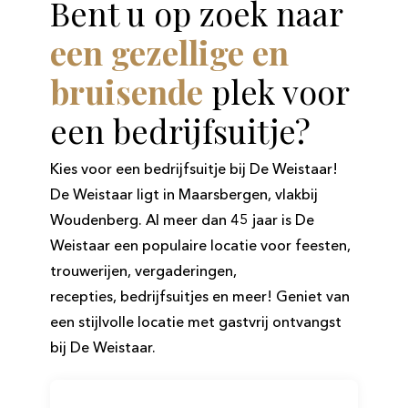
Bent u op zoek naar
een
gezellige
en
bruisende
plek voor
een bedrijfsuitje?
Kies voor een
bedrijfsuitje
bij De
Weistaar
!
De
Weistaar
ligt in
Maarsbergen, vlakbij
Woudenberg
. Al meer dan 45 jaar is De
Weistaar
een populaire locatie voor feesten,
trouwerijen, vergaderingen,
recepties,
bedrijfsuitjes
en meer! Geniet van
een stijlvolle locatie met gastvrij ontvangst
bij De
Weistaar
.