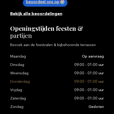
beoordeel ons op
Bekijk alle beoordelingen
Openingstijden
feesten
&
partijen
Bezoek aan de feestzalen & bijbehorende terrassen.
Maandag
Op aanvraag
Dinsdag
09:00 - 01:00 uur
Woensdag
09:00 - 01:00 uur
Donderdag
09:00 - 01:00 uur
Vrijdag
09:00 - 01:00 uur
Zaterdag
09:00 - 01:00 uur
Zondag
Gesloten