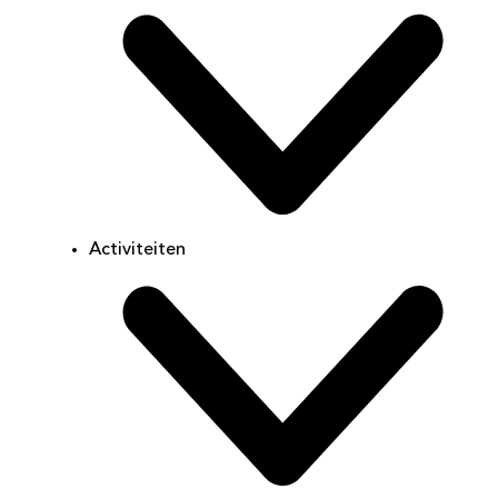
Activiteiten