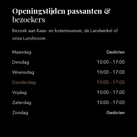
Openingstijden
passanten
&
bezoekers
Bezoek aan Kaas- en botermuseum, de Landwinkel of
onze Lunchroom.
Maandag
Gesloten
Dinsdag
10:00 - 17:00
Woensdag
10:00 - 17:00
Donderdag
10:00 - 17:00
Vrijdag
10:00 - 17:00
Zaterdag
10:00 - 17:00
Zondag
Gesloten