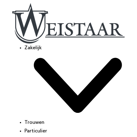
Zakelijk
Trouwen
Particulier