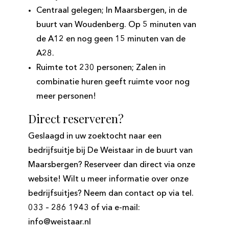
Centraal gelegen; In Maarsbergen, in de
buurt van Woudenberg. Op 5 minuten van
de A12 en nog geen 15 minuten van de
A28.
Ruimte tot 230 personen; Zalen in
combinatie huren geeft ruimte voor nog
meer personen!
Direct reserveren?
Geslaagd in uw zoektocht naar een
bedrijfsuitje bij De Weistaar in de buurt van
Maarsbergen? Reserveer dan direct via onze
website! Wilt u meer informatie over onze
bedrijfsuitjes? Neem dan contact op via tel.
033 – 286 1943 of via e-mail:
info@weistaar.nl