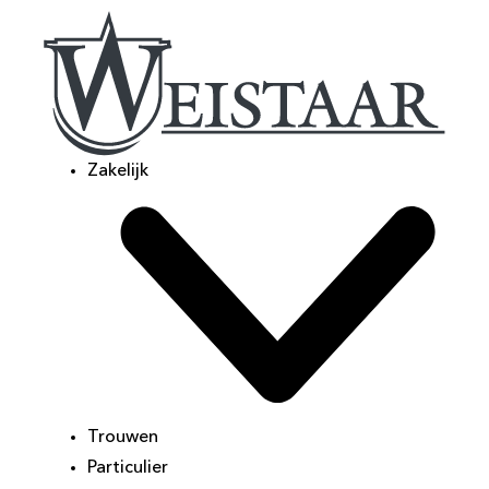
Zakelijk
Trouwen
Particulier