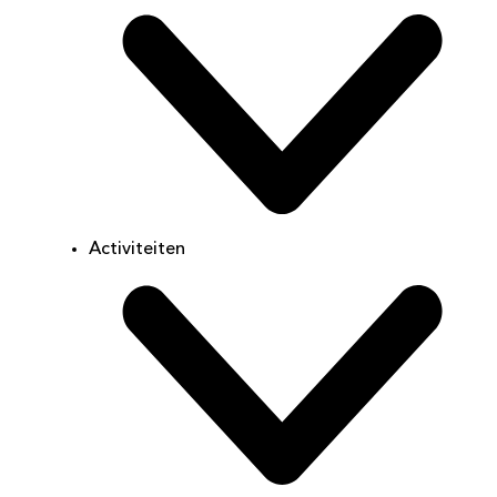
Activiteiten