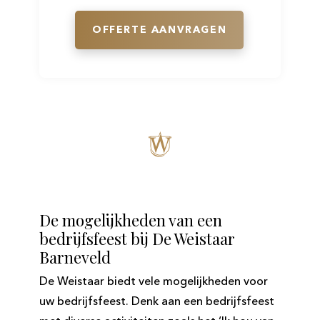
OFFERTE AANVRAGEN
De mogelijkheden van een
bedrijfsfeest bij De Weistaar
Barneveld
De Weistaar biedt vele mogelijkheden voor
uw bedrijfsfeest. Denk aan een bedrijfsfeest