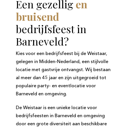
Een gezellig
en
bruisend
bedrijfsfeest in
Barneveld?
Kies voor een bedrijfsfeest bij de Weistaar,
gelegen in Midden-Nederland, een stijlvolle
locatie met gastvrije ontvangst. Wij bestaan
al meer dan 45 jaar en zijn uitgegroeid tot
populaire party- en eventlocatie voor
Barneveld en omgeving.
De Weistaar is een unieke locatie voor
bedrijfsfeesten in Barneveld en omgeving
door een grote diversiteit aan beschikbare