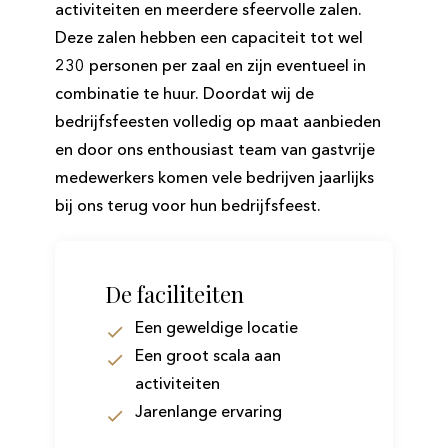
activiteiten en meerdere sfeervolle zalen.
Deze zalen hebben een capaciteit tot wel
230 personen per zaal en zijn eventueel in
combinatie te huur. Doordat wij de
bedrijfsfeesten volledig op maat aanbieden
en door ons enthousiast team van gastvrije
medewerkers komen vele bedrijven jaarlijks
bij ons terug voor hun bedrijfsfeest.
De faciliteiten
Een geweldige locatie
Een groot scala aan
activiteiten
Jarenlange ervaring