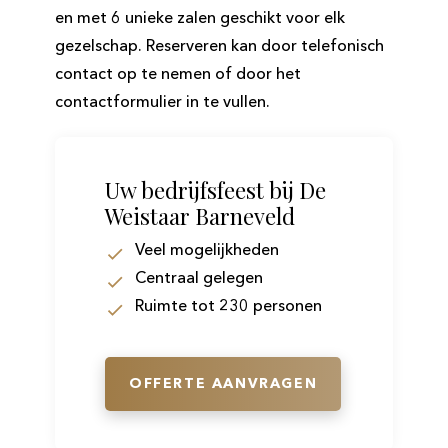
en met 6 unieke zalen geschikt voor elk
gezelschap. Reserveren kan door telefonisch
contact op te nemen of door het
contactformulier in te vullen.
Uw bedrijfsfeest bij De
Weistaar Barneveld
Veel mogelijkheden
Centraal gelegen
Ruimte tot 230 personen
OFFERTE AANVRAGEN