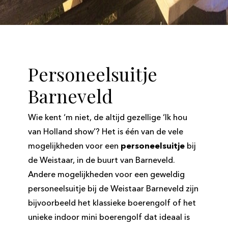
Personeelsuitje
Barneveld
Wie kent ‘m niet, de altijd gezellige ‘Ik hou
van Holland show’? Het is één van de vele
mogelijkheden voor een
personeelsuitje
bij
de Weistaar, in de buurt van Barneveld.
Andere mogelijkheden voor een geweldig
personeelsuitje bij de Weistaar Barneveld zijn
bijvoorbeeld het klassieke boerengolf of het
unieke indoor mini boerengolf dat ideaal is