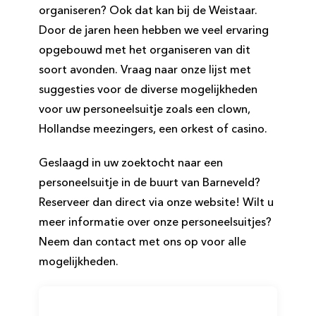
organiseren? Ook dat kan bij de Weistaar.
Door de jaren heen hebben we veel ervaring
opgebouwd met het organiseren van dit
soort avonden. Vraag naar onze lijst met
suggesties voor de diverse mogelijkheden
voor uw personeelsuitje zoals een clown,
Hollandse meezingers, een orkest of casino.
Geslaagd in uw zoektocht naar een
personeelsuitje in de buurt van Barneveld?
Reserveer dan direct via onze website! Wilt u
meer informatie over onze personeelsuitjes?
Neem dan contact met ons op voor alle
mogelijkheden.