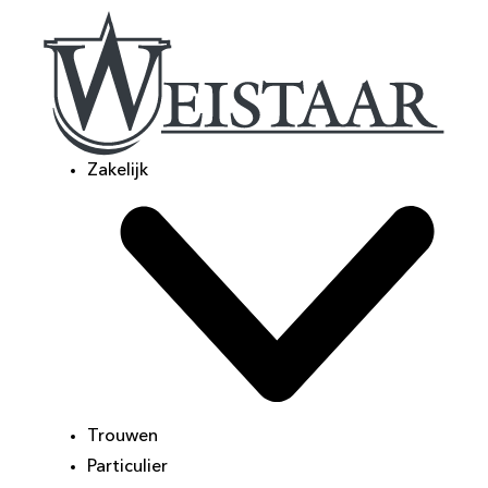
Zakelijk
Trouwen
Particulier