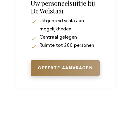
Uw personeelsuitje bij
De Weistaar
Uitgebreid scala aan
mogelijkheden
Centraal gelegen
Ruimte tot 200 personen
OFFERTE AANVRAGEN