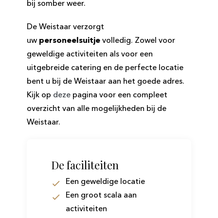
bij somber weer.
De Weistaar verzorgt
uw
personeelsuitje
volledig. Zowel voor
geweldige activiteiten als voor een
uitgebreide catering en de perfecte locatie
bent u bij de Weistaar aan het goede adres.
Kijk op
deze
pagina voor een compleet
overzicht van alle mogelijkheden bij de
Weistaar.
De faciliteiten
Een geweldige locatie
Een groot scala aan
activiteiten