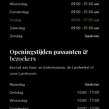
Woensdag
09:00 - 01:00 uur
Donderdag
09:00 - 01:00 uur
Vrijdag
09:00 - 01:00 uur
Zaterdag
09:00 - 01:00 uur
Zondag
Gesloten
Openingstijden
passanten
&
bezoekers
Bezoek aan Kaas- en botermuseum, de Landwinkel of
onze Lunchroom.
Maandag
Gesloten
Dinsdag
10:00 - 17:00
Woensdag
10:00 - 17:00
Donderdag
10:00 - 17:00