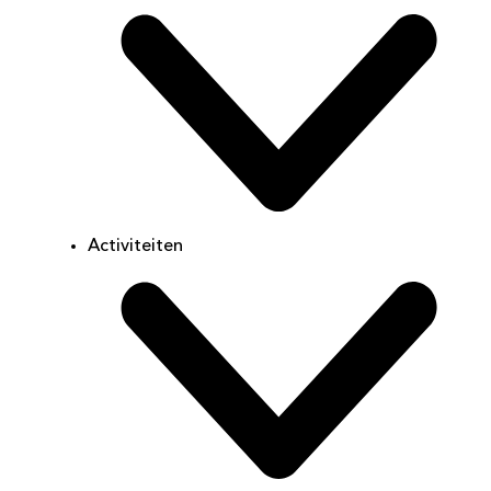
Activiteiten