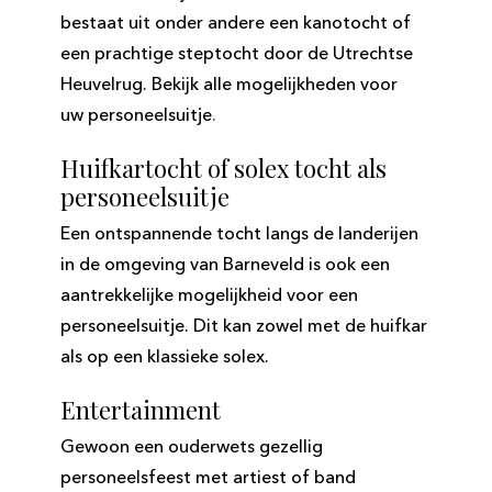
bestaat uit onder andere een kanotocht of
een prachtige steptocht door de Utrechtse
Heuvelrug. Bekijk alle mogelijkheden voor
uw personeelsuitje
.
Huifkartocht of solex tocht als
personeelsuitje
Een ontspannende tocht langs de landerijen
in de omgeving van Barneveld is ook een
aantrekkelijke mogelijkheid voor een
personeelsuitje. Dit kan zowel met de huifkar
als op een klassieke solex.
Entertainment
Gewoon een ouderwets gezellig
personeelsfeest met artiest of band