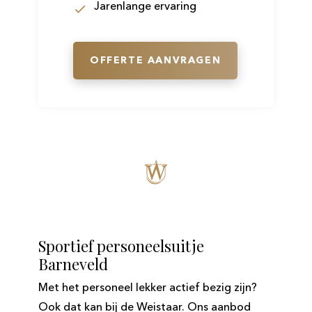
Jarenlange ervaring
OFFERTE AANVRAGEN
Sportief personeelsuitje
Barneveld
Met het personeel lekker actief bezig zijn?
Ook dat kan bij de Weistaar. Ons aanbod